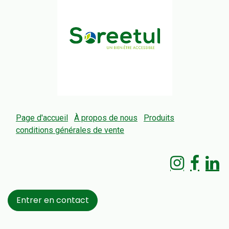
Page d'accueil
À propos de nous
Produits
conditions générales de vente
Entrer en contact