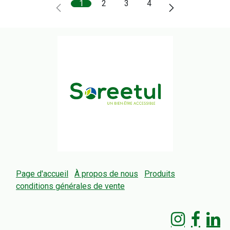
1
2
3
4
Page d'accueil
À propos de nous
Produits
conditions générales de vente