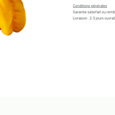
Conditions générales
Garantie satisfait ou rem
Livraison : 2-3 jours ouvra