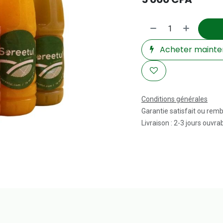
Acheter mainte
Conditions générales
Garantie satisfait ou rem
Livraison : 2-3 jours ouvra