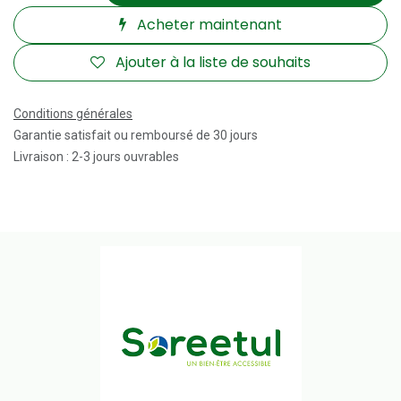
Acheter maintenant
Ajouter à la liste de souhaits
Conditions générales
Garantie satisfait ou remboursé de 30 jours
Livraison : 2-3 jours ouvrables