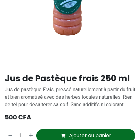
Jus de Pastèque frais 250 ml
Jus de pastèque Frais, pressé naturellement à partir du fruit
et bien aromatisé avec des herbes locales naturelles. Rien
de tel pour désaltérer sa soif. Sans additifs ni colorant.
500
CFA
Ajouter au panier