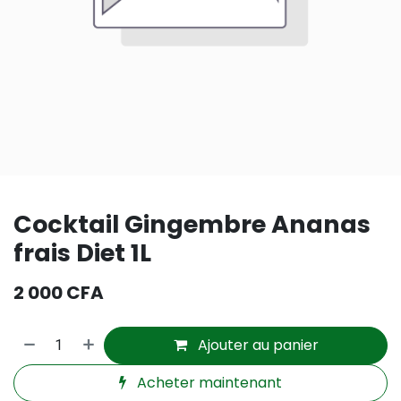
Cocktail Gingembre Ananas
frais Diet 1L
2 000
CFA
Ajouter au panier
Acheter maintenant