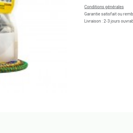
Conditions générales
Garantie satisfait ou rem
Livraison : 2-3 jours ouvra