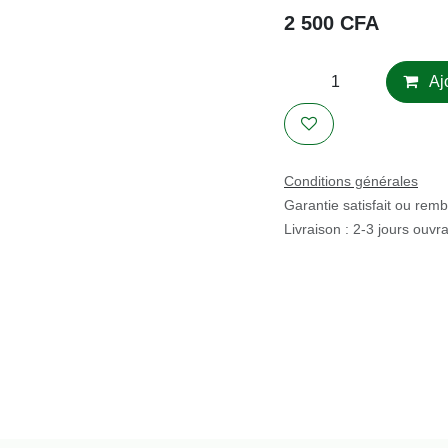
2 500
CFA
Acheter mainte
Conditions générales
Garantie satisfait ou rem
Livraison : 2-3 jours ouvra