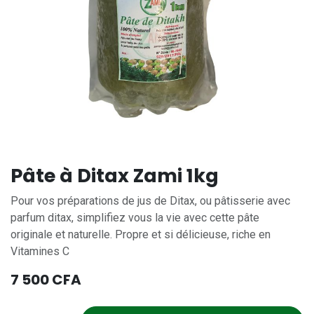
Pâte à Ditax Zami 1kg
Pour vos préparations de jus de Ditax, ou pâtisserie avec
parfum ditax, simplifiez vous la vie avec cette pâte
originale et naturelle. Propre et si délicieuse, riche en
Vitamines C
7 500
CFA