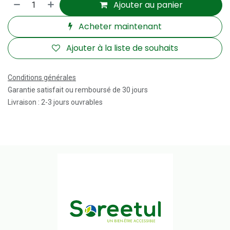
Ajouter au panier
Acheter maintenant
Ajouter à la liste de souhaits
Conditions générales
Garantie satisfait ou remboursé de 30 jours
Livraison : 2-3 jours ouvrables