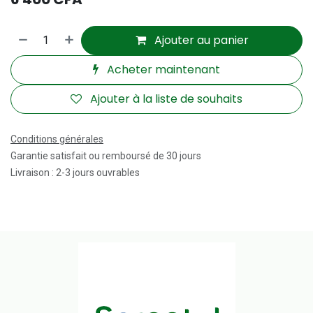
Ajouter au panier
Acheter maintenant
Ajouter à la liste de souhaits
Conditions générales
Garantie satisfait ou remboursé de 30 jours
Livraison : 2-3 jours ouvrables