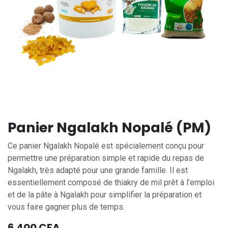
Panier Ngalakh Nopalé (PM)
Ce panier Ngalakh Nopalé est spécialement conçu pour
permettre une préparation simple et rapide du repas de
Ngalakh, très adapté pour une grande famille. Il est
essentiellement composé de thiakry de mil prêt à l’emploi
et de la pâte à Ngalakh pour simplifier la préparation et
vous faire gagner plus de temps.
6 400
CFA