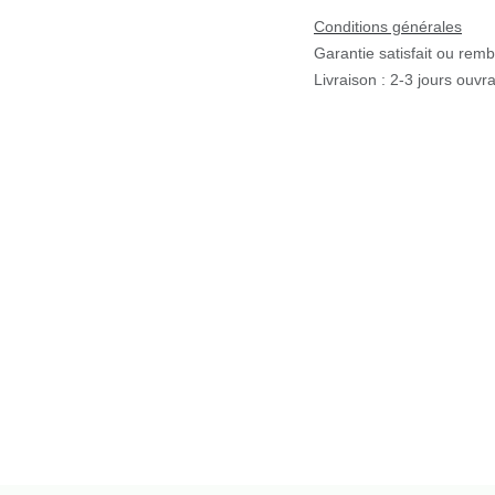
Conditions générales
Garantie satisfait ou rem
Livraison : 2-3 jours ouvra