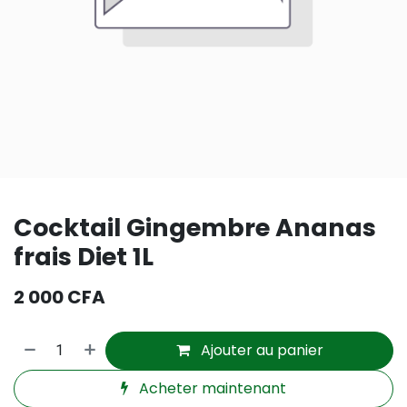
Cocktail Gingembre Ananas
frais Diet 1L
2 000
CFA
Ajouter au panier
Acheter maintenant