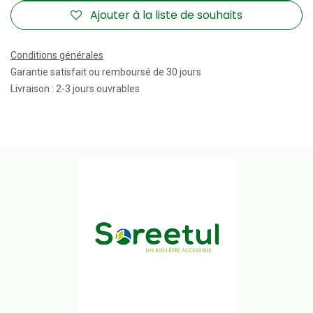
Ajouter à la liste de souhaits
Conditions générales
Garantie satisfait ou remboursé de 30 jours
Livraison : 2-3 jours ouvrables