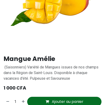
Mangue Amélie
(Saisonniers) Variété de Mangues issues de nos champs
dans la Région de Saint-Louis. Disponible à chaque
vacances d'été. Pulpeuse et Savoureuse
1 000
CFA
Ajouter au panier