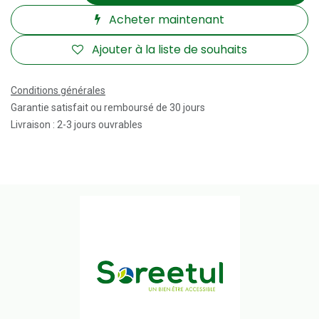
Acheter maintenant
Ajouter à la liste de souhaits
Conditions générales
Garantie satisfait ou remboursé de 30 jours
Livraison : 2-3 jours ouvrables