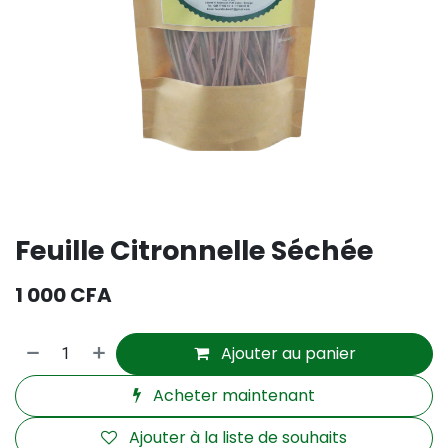
Feuille Citronnelle Séchée
1 000
CFA
Ajouter au panier
Acheter maintenant
Ajouter à la liste de souhaits