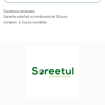
Conditions générales
Garantie satisfait ou remboursé de 30 jours
Livraison : 2-3 jours ouvrables