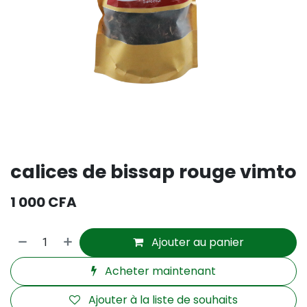
calices de bissap rouge vimto
1 000
CFA
Ajouter au panier
Acheter maintenant
Ajouter à la liste de souhaits