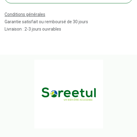
Conditions générales
Garantie satisfait ou remboursé de 30 jours
Livraison : 2-3 jours ouvrables