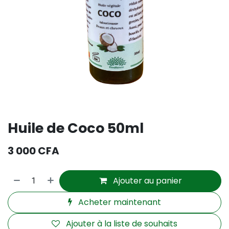
Huile de Coco 50ml
3 000
CFA
Ajouter au panier
Acheter maintenant
Ajouter à la liste de souhaits