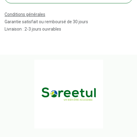
Conditions générales
Garantie satisfait ou remboursé de 30 jours
Livraison : 2-3 jours ouvrables