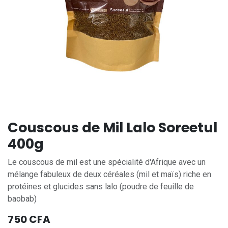
Couscous de Mil Lalo Soreetul
400g
Le couscous de mil est une spécialité d'Afrique avec un
mélange fabuleux de deux céréales (mil et maïs) riche en
protéines et glucides sans lalo (poudre de feuille de
baobab)
750
CFA