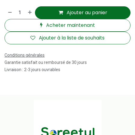
Ajouter au panier
Acheter maintenant
Ajouter à la liste de souhaits
Conditions générales
Garantie satisfait ou remboursé de 30 jours
Livraison : 2-3 jours ouvrables