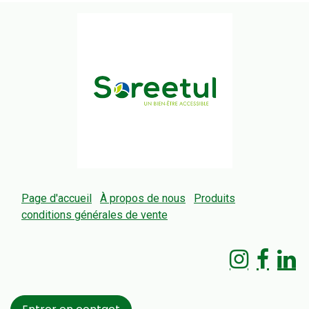
Page d'accueil
À propos de nous
Produits
conditions générales de vente