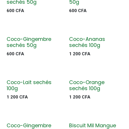
sechés 50g
50g
600
CFA
600
CFA
Coco-Gingembre
Coco-Ananas
sechés 50g
sechés 100g
600
CFA
1 200
CFA
Coco-Lait sechés
Coco-Orange
100g
sechés 100g
1 200
CFA
1 200
CFA
Coco-Gingembre
Biscuit Mil Mangue