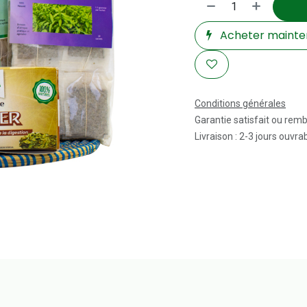
Acheter mainte
Conditions générales
Garantie satisfait ou rem
Livraison : 2-3 jours ouvra