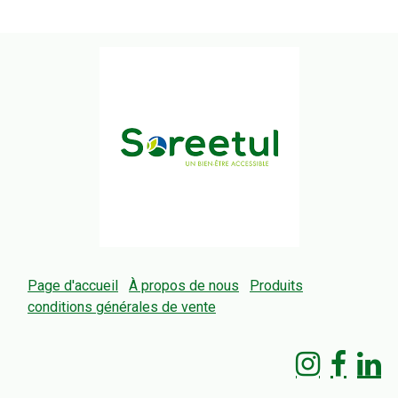
Page d'accueil
À propos de nous
Produits
conditions générales de vente