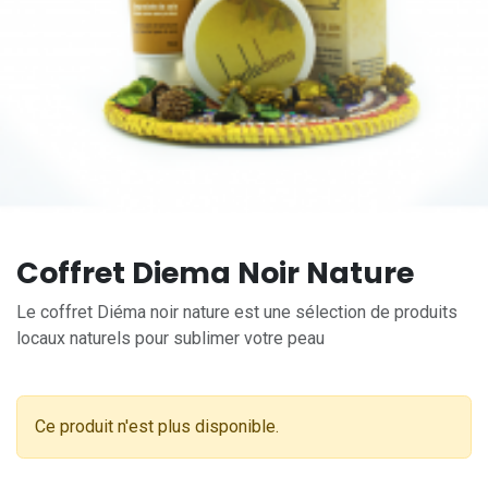
Coffret Diema Noir Nature
Le coffret Diéma noir nature est une sélection de produits
locaux naturels pour sublimer votre peau
Ce produit n'est plus disponible.