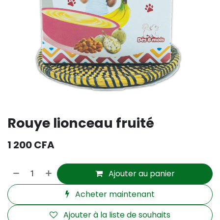
Rouye lionceau fruité
1 200
CFA
Ajouter au panier
Acheter maintenant
Ajouter à la liste de souhaits