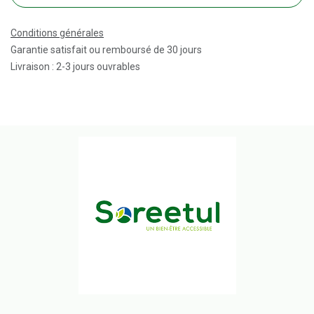
Conditions générales
Garantie satisfait ou remboursé de 30 jours
Livraison : 2-3 jours ouvrables